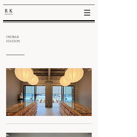
OSOBAR
STATION